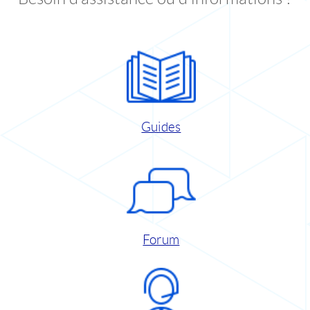
Guides
Forum